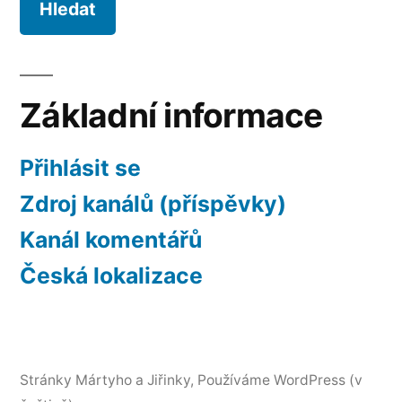
Základní informace
Přihlásit se
Zdroj kanálů (příspěvky)
Kanál komentářů
Česká lokalizace
Stránky Mártyho a Jiřinky
,
Používáme WordPress (v