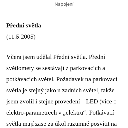
Napojení
Přední světla
(11.5.2005)
Včera jsem udělal Přední světla. Přední
světlomety se sestávají z parkovacích a
potkávacích světel. Požadavek na parkovací
světla je stejný jako u zadních světel, takže
jsem zvolil i stejne provedení – LED (více o
elektro-parametrech v „elektru“. Potkávací
světla mají zase za úkol razumně posvítit na