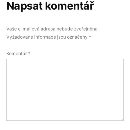
Napsat komentář
Vaše e-mailová adresa nebude zveřejněna.
Vyžadované informace jsou označeny
*
Komentář
*