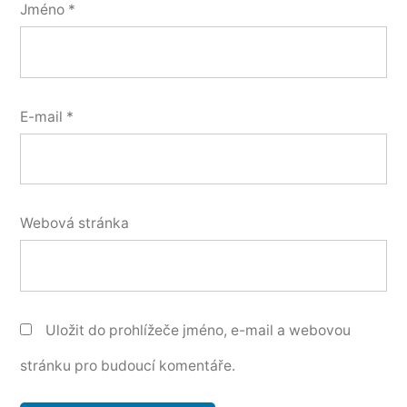
Jméno
*
E-mail
*
Webová stránka
Uložit do prohlížeče jméno, e-mail a webovou
stránku pro budoucí komentáře.