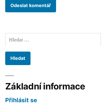
Vyhledávání
Základní informace
Přihlásit se